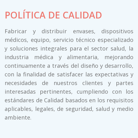
POLÍTICA DE CALIDAD
Fabricar y distribuir envases, dispositivos
médicos, equipo, servicio técnico especializado
y soluciones integrales para el sector salud, la
industria médica y alimentaria, mejorando
continuamente a través del diseño y desarrollo,
con la finalidad de satisfacer las expectativas y
necesidades de nuestros clientes y partes
interesadas pertinentes, cumpliendo con los
estándares de Calidad basados en los requisitos
aplicables, legales, de seguridad, salud y medio
ambiente.