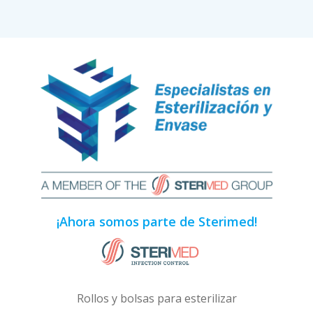
¡Ahora somos parte de Sterimed!
Rollos y bolsas para esterilizar