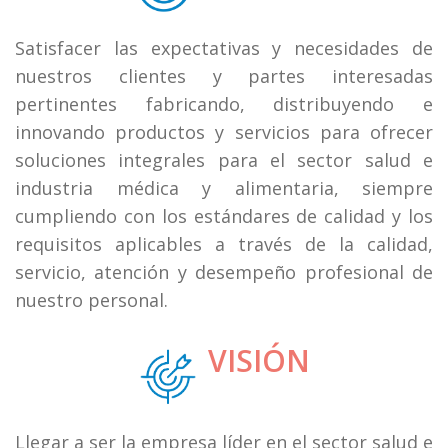
Satisfacer las expectativas y necesidades de
nuestros clientes y partes interesadas
pertinentes fabricando, distribuyendo e
innovando productos y servicios para ofrecer
soluciones integrales para el sector salud e
industria médica y alimentaria, siempre
cumpliendo con los estándares de calidad y los
requisitos aplicables a través de la calidad,
servicio, atención y desempeño profesional de
nuestro personal.
VISIÓN
Llegar a ser la empresa líder en el sector salud e