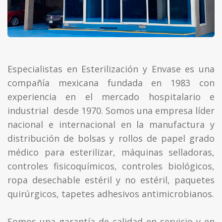
Especialistas en Esterilización y Envase es una
compañía mexicana fundada en 1983 con
experiencia en el mercado hospitalario e
industrial desde 1970. Somos una empresa líder
nacional e internacional en la manufactura y
distribución de bolsas y rollos de papel grado
médico para esterilizar, máquinas selladoras,
controles fisicoquímicos, controles biológicos,
ropa desechable estéril y no estéril, paquetes
quirúrgicos, tapetes adhesivos antimicrobianos.
Somos una garantía de calidad en servicio y en