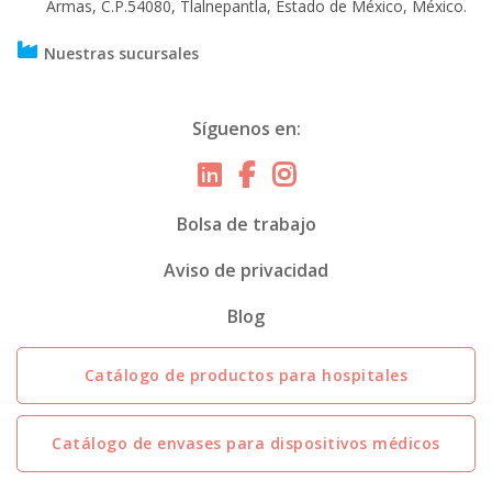
Armas, C.P.54080, Tlalnepantla, Estado de México, México.
Nuestras sucursales
Síguenos en:
Bolsa de trabajo
Aviso de privacidad
Blog
Catálogo de productos para hospitales
Catálogo de envases para dispositivos médicos