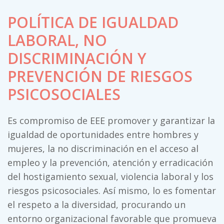
POLÍTICA DE IGUALDAD
LABORAL, NO
DISCRIMINACIÓN Y
PREVENCIÓN DE RIESGOS
PSICOSOCIALES
Es compromiso de EEE promover y garantizar la
igualdad de oportunidades entre hombres y
mujeres, la no discriminación en el acceso al
empleo y la prevención, atención y erradicación
del hostigamiento sexual, violencia laboral y los
riesgos psicosociales. Así mismo, lo es fomentar
el respeto a la diversidad, procurando un
entorno organizacional favorable que promueva