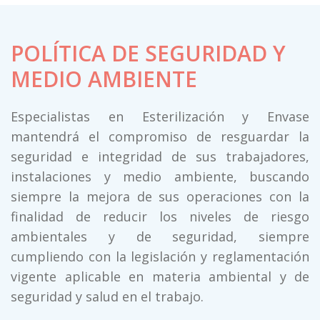
POLÍTICA DE SEGURIDAD Y
MEDIO AMBIENTE
Especialistas en Esterilización y Envase
mantendrá el compromiso de resguardar la
seguridad e integridad de sus trabajadores,
instalaciones y medio ambiente, buscando
siempre la mejora de sus operaciones con la
finalidad de reducir los niveles de riesgo
ambientales y de seguridad, siempre
cumpliendo con la legislación y reglamentación
vigente aplicable en materia ambiental y de
seguridad y salud en el trabajo.