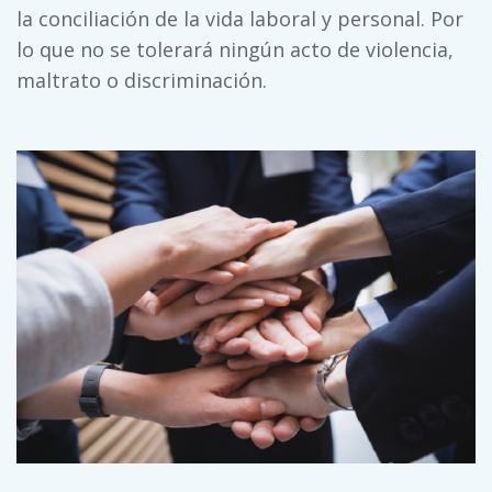
la conciliación de la vida laboral y personal. Por
lo que no se tolerará ningún acto de violencia,
maltrato o discriminación.