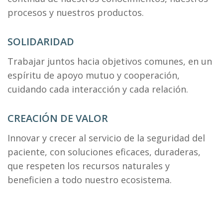
procesos y nuestros productos.
SOLIDARIDAD
Trabajar juntos hacia objetivos comunes, en un
espíritu de apoyo mutuo y cooperación,
cuidando cada interacción y cada relación.
CREACIÓN DE VALOR
Innovar y crecer al servicio de la seguridad del
paciente, con soluciones eficaces, duraderas,
que respeten los recursos naturales y
beneficien a todo nuestro ecosistema.