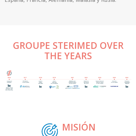
GROUPE STERIMED OVER
THE YEARS
MISIÓN