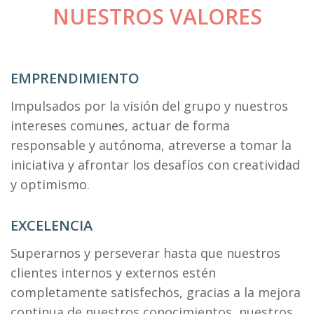
NUESTROS VALORES
EMPRENDIMIENTO
Impulsados por la visión del grupo y nuestros
intereses comunes, actuar de forma
responsable y autónoma, atreverse a tomar la
iniciativa y afrontar los desafíos con creatividad
y optimismo.
EXCELENCIA
Superarnos y perseverar hasta que nuestros
clientes internos y externos estén
completamente satisfechos, gracias a la mejora
continua de nuestros conocimientos, nuestros