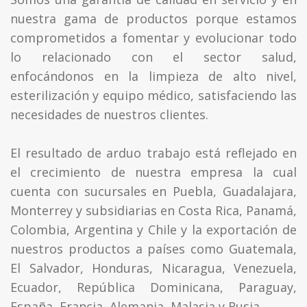
nuestra gama de productos porque estamos
comprometidos a fomentar y evolucionar todo
lo relacionado con el sector salud,
enfocándonos en la limpieza de alto nivel,
esterilización y equipo médico, satisfaciendo las
necesidades de nuestros clientes.
El resultado de arduo trabajo está reflejado en
el crecimiento de nuestra empresa la cual
cuenta con sucursales en Puebla, Guadalajara,
Monterrey y subsidiarias en Costa Rica, Panamá,
Colombia, Argentina y Chile y la exportación de
nuestros productos a países como Guatemala,
El Salvador, Honduras, Nicaragua, Venezuela,
Ecuador, República Dominicana, Paraguay,
España, Francia, Alemania, Malasia y Rusia.