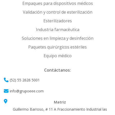
Empaques para dispositivos médicos
Validación y control de esterilización
Esterilizadores
Industria farmacéutica
Soluciones en limpieza y desinfección
Paquetes quirúrgicos estériles
Equipo médico
Contáctanos:
(52) 55 2626 5001
info@grupoeee.com
Matriz
Guillermo Barroso, # 11 A Fraccionamiento Industrial las